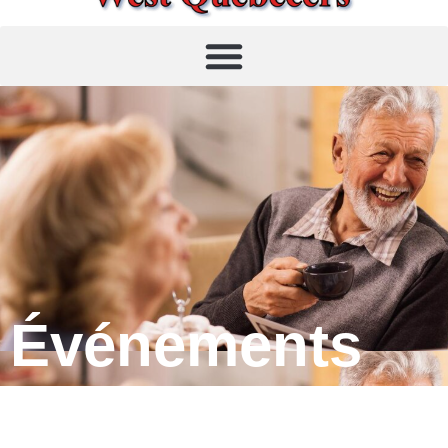
Événements