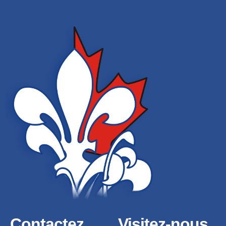
Contactez
Visitez-nous